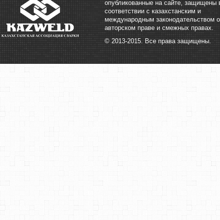
опубликованные на сайте, защищены 
соответствии с казахстанским и
международным законодательством о
авторском праве и смежных правах.
© 2013-2015. Все права защищены.