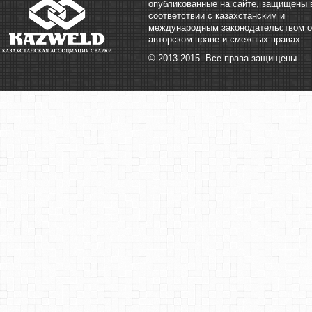
опубликованные на сайте, защищены 
соответствии с казахстанским и
международным законодательством о
авторском праве и смежных правах.
© 2013-2015. Все права защищены.